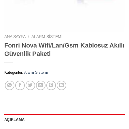
ANA SAYFA
/
ALARM SISTEMI
Fonri Nova Wifi/Lan/Gsm Kablosuz Akıllı
Güvenlik Paketi
Kategoriler:
Alarm Sistemi
AÇIKLAMA