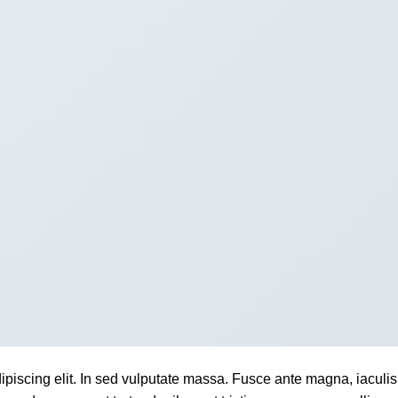
ipiscing elit. In sed vulputate massa. Fusce ante magna, iaculis