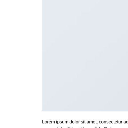
Lorem ipsum dolor sit amet, consectetur ad