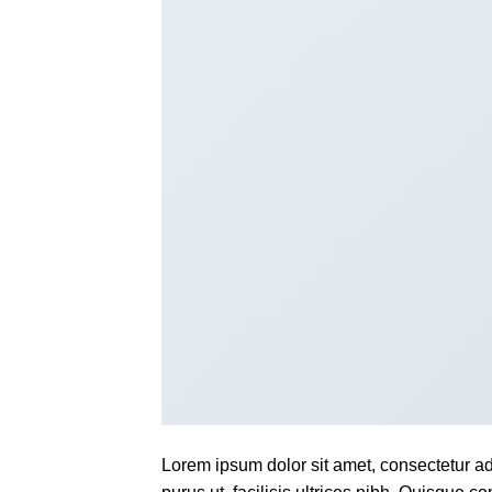
Lorem ipsum dolor sit amet, consectetur ad