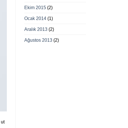
Ekim 2015
(2)
Ocak 2014
(1)
Aralık 2013
(2)
Ağustos 2013
(2)
 ut