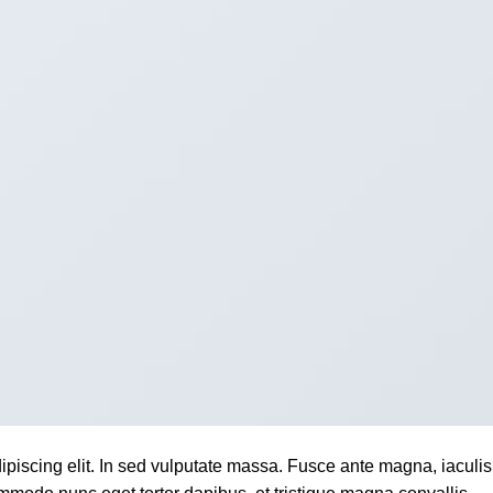
ipiscing elit. In sed vulputate massa. Fusce ante magna, iaculis