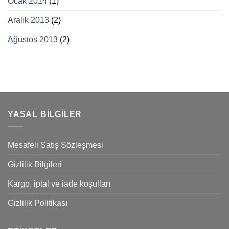
Ocak 2014
(1)
Aralık 2013
(2)
Ağustos 2013
(2)
YASAL BILGILER
Mesafeli Satış Sözleşmesi
Gizlilik Bilgileri
Kargo, iptal ve iade koşulları
Gizlilik Politikası