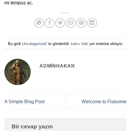
mi tempus ac.
Bu girdi
Uncategorized
’ te gönderildi.
kalıcı linki
yer imlerine ekleyin.
ADMINHAKAN
A Simple Blog Post
Welcome to Flatsome
Bir cevap yazın