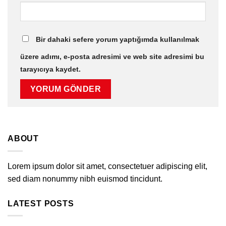
Bir dahaki sefere yorum yaptığımda kullanılmak
üzere adımı, e-posta adresimi ve web site adresimi bu
tarayıcıya kaydet.
ABOUT
Lorem ipsum dolor sit amet, consectetuer adipiscing elit,
sed diam nonummy nibh euismod tincidunt.
LATEST POSTS