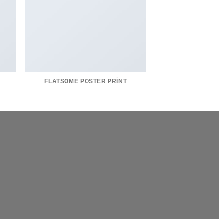
FLATSOME POSTER PRINT